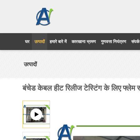
घर
उत्पादों
हमारे बारे में
कारखाना भ्रमण
गुणवत्ता नियंत्रण
संपर्क
उत्पादों
बंचेड केबल हीट रिलीज टेस्टिंग के लिए फ्लेम स्