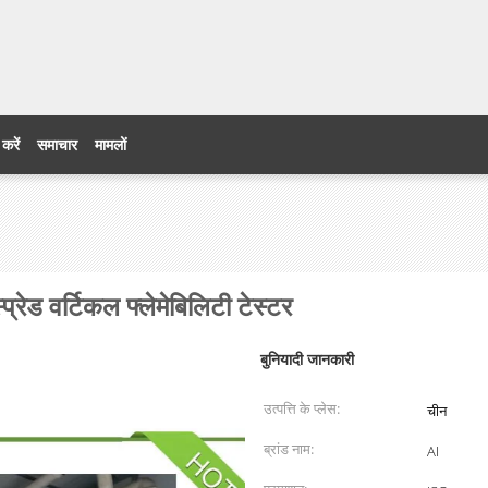
 करें
समाचार
मामलों
प्रेड वर्टिकल फ्लेमेबिलिटी टेस्टर
बुनियादी जानकारी
उत्पत्ति के प्लेस:
चीन
ब्रांड नाम:
AI