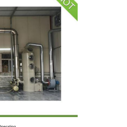
स Operating