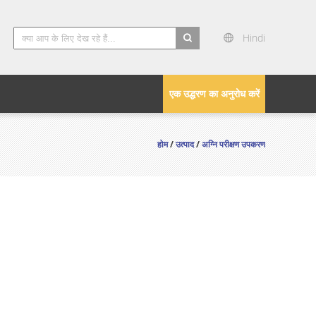
Hindi
search
एक उद्धरण का अनुरोध करें
होम
/
उत्पाद
/
अग्नि परीक्षण उपकरण