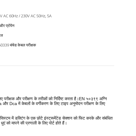
V AC 60Hz / 230V AC 50Hz, 5A
 और प्रोपेन
ाल
0339 बंचेड केबल परीक्षक
 लिए परीक्षक और परीक्षण के तरीकों को निर्दिष्ट करता है।EN ५०३९९ अग्नि
र Dca में केबलों के वर्गीकरण के लिए टाइप अनुमोदन परीक्षण के लिए
टम में डक्टिंग के एक छोटे इंस्ट्रूमेंटेड सेक्शन को फिट करके और संबंधित
ं को मापने की प्रणाली के लिए पोर्ट होते हैं।