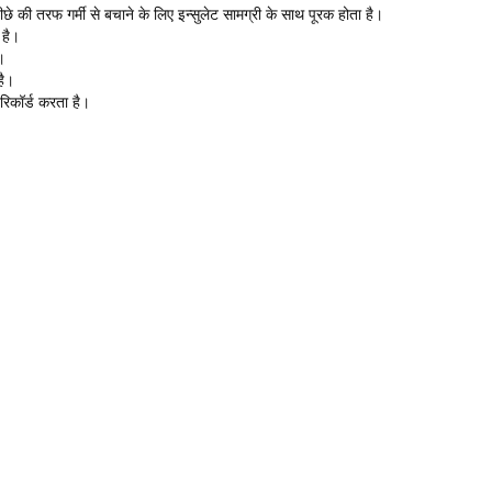
ी तरफ गर्मी से बचाने के लिए इन्सुलेट सामग्री के साथ पूरक होता है।
 है।
।
है।
रिकॉर्ड करता है।