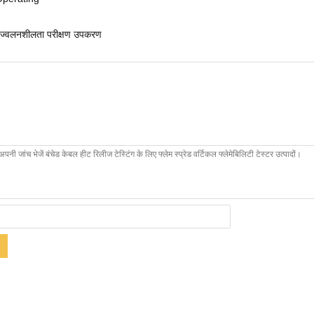
ज्वलनशीलता परीक्षण उपकरण