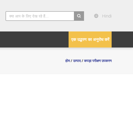
Hindi
search
एक उद्धरण का अनुरोध करें
होम
/
उत्पाद
/
कपड़ा परीक्षण उपकरण