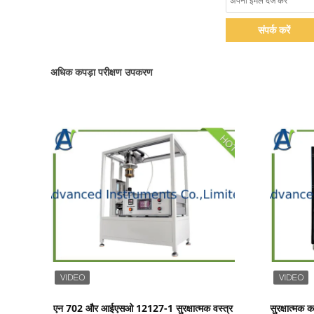
संपर्क करें
अधिक कपड़ा परीक्षण उपकरण
प्रदर्शन का विवरण
एन 702 और आईएसओ 12127-1 सुरक्षात्मक वस्त्र
सुरक्षात्मक