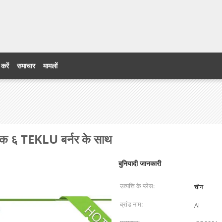
 करें
समाचार
मामलों
क्षक ६ TEKLU बर्नर के साथ
बुनियादी जानकारी
उत्पत्ति के प्लेस:
चीन
ब्रांड नाम:
AI