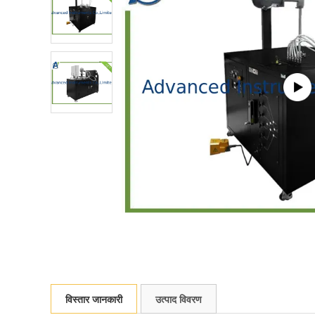
विस्तार जानकारी
उत्पाद विवरण