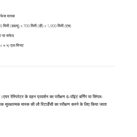
 फेस मास्क
 मिमी (डब्ल्यू) x 700 मिमी (डी) x 1,900 मिमी (एच)
ा या सफेद
 ± ०.५) एल/मिनट
एयर रेस्पिरेटर के दहन प्रदर्शन का परीक्षण 6-पॉइंट बर्निंग या सिंगल-
पक सुरक्षात्मक मास्क की लौ रिटार्डेंसी का परीक्षण करने के लिए किया जाता