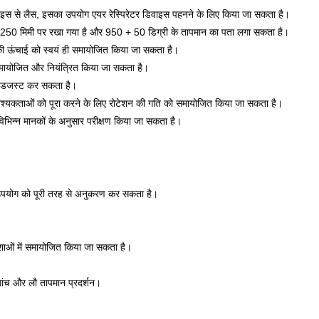
ाइस से लैस, इसका उपयोग एयर रेस्पिरेटर डिवाइस पहनने के लिए किया जा सकता है।
्ष पर 250 मिमी पर रखा गया है और 950 + 50 डिग्री के तापमान का पता लगा सकता है।
 की ऊंचाई को स्वयं ही समायोजित किया जा सकता है।
रा समायोजित और नियंत्रित किया जा सकता है।
क एडजस्ट कर सकता है।
वश्यकताओं को पूरा करने के लिए रोटेशन की गति को समायोजित किया जा सकता है।
भिन्न मानकों के अनुसार परीक्षण किया जा सकता है।
क उपयोग को पूरी तरह से अनुकरण कर सकता है।
िशाओं में समायोजित किया जा सकता है।
ांच और लौ तापमान प्रदर्शन।