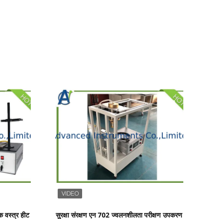
प्रदर्शन का विवरण
 वस्त्र हीट
सुरक्षा संरक्षण एन 702 ज्वलनशीलता परीक्षण उपकरण