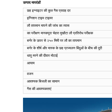
उत्पाद
मापदंडों
छह इग्नाइटर की कुल गैस प्रवाह दर
इग्निशन टाइम टाइमर
लौ तापमान मापने की जांच का व्यास
का परीक्षण मानक
पूरा चेहरा मुखौटा लौ प्रतिरोध परीक्षक
बर्नर के ऊपर से २५० मिमी पर लौ का तापमान
बर्नर के शीर्ष और मास्क के छह प्रज्वलन बिंदुओं के बीच की दूरी
धातु मरने की दीवार मोटाई
आयाम
वजन
आवश्यक बिजली का सामान
गैस की आवश्यकताएं