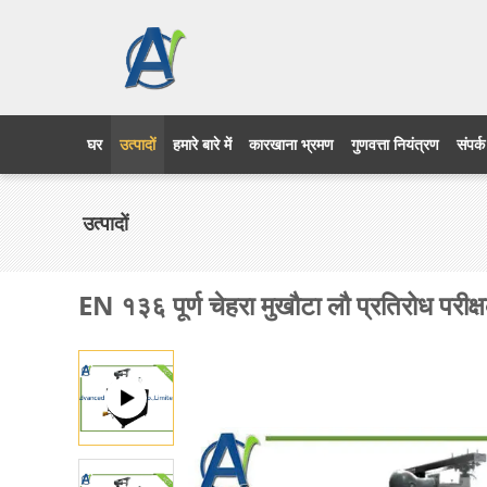
घर
उत्पादों
हमारे बारे में
कारखाना भ्रमण
गुणवत्ता नियंत्रण
संपर्क
उत्पादों
EN १३६ पूर्ण चेहरा मुखौटा लौ प्रतिरोध परी