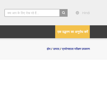
Hindi
search
एक उद्धरण का अनुरोध करें
होम
/
उत्पाद
/
प्रयोगशाला परीक्षण उपकरण