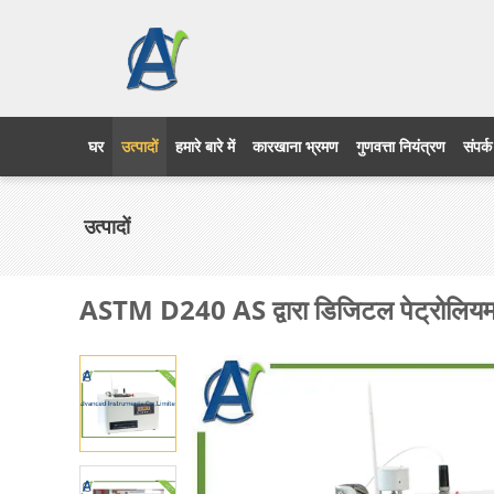
घर
उत्पादों
हमारे बारे में
कारखाना भ्रमण
गुणवत्ता नियंत्रण
संपर्क
उत्पादों
ASTM D240 AS द्वारा डिजिटल पेट्रोलियम