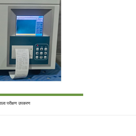
शाला परीक्षण उपकरण