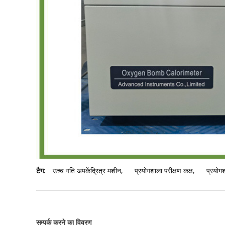
टैग:
उच्च गति अपकेंद्रित्र मशीन
,
प्रयोगशाला परीक्षण कक्ष
,
प्रयोग
सम्पर्क करने का विवरण