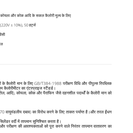
, कोयला और कोक आदि के सकल कैलोरी मूल्य के लिए
(220V ± 10%), 50 हर्ट्ज
पीसी
ाल
 के कैलोरी मान के लिए GB/T384-1988 परीक्षण विधि और पीपुल्स रिपब्लिक
लोरीमीटर का एंटरप्राइज स्टैंडर्ड।
, आदि), कोयला, कोक और पैराफिन जैसे दहनशील पदार्थों के कैलोरी मान को
70 वायुमंडलीय दबाव) का विरोध करने के लिए ताकत पर्याप्त है।और तरल ईंधन
लेंडर वर्दी में तापमान सुनिश्चित करता है।
है और परीक्षण की आवश्यकताओं को पूरा करने वाले निरंतर तापमान वातावरण का