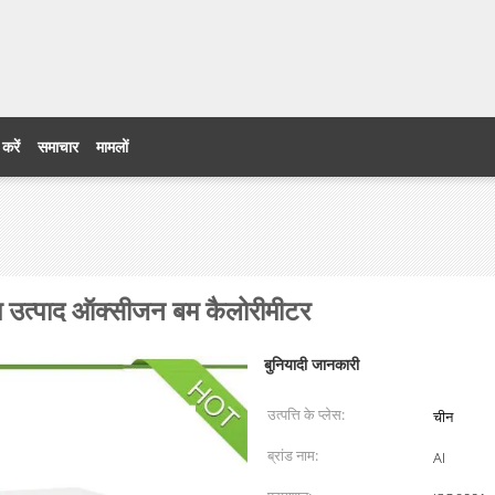
 करें
समाचार
मामलों
 उत्पाद ऑक्सीजन बम कैलोरीमीटर
बुनियादी जानकारी
उत्पत्ति के प्लेस:
चीन
ब्रांड नाम:
AI