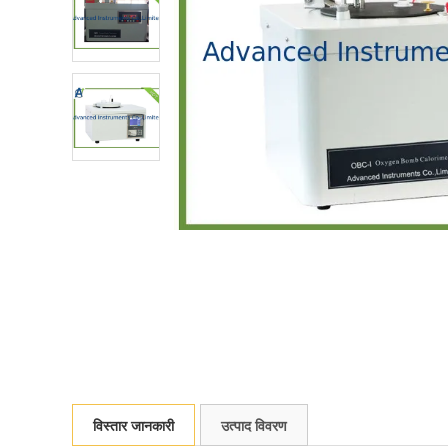
विस्तार जानकारी
उत्पाद विवरण