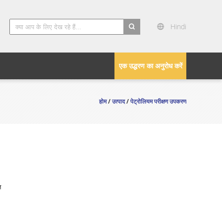
Hindi
search
एक उद्धरण का अनुरोध करें
होम
/
उत्पाद
/
पेट्रोलियम परीक्षण उपकरण
त