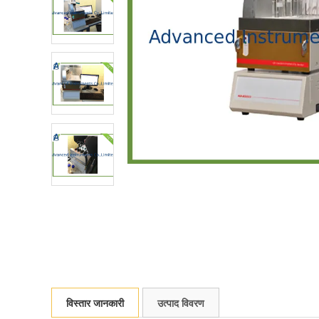
विस्तार जानकारी
उत्पाद विवरण