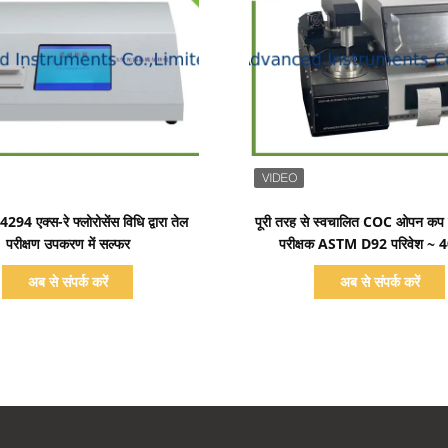
प्रदर्शन का विवरण
प्रदर्शन का विवरण
4 एक्स-रे फ्लोरोसेंस विधि द्वारा तेल
पूरी तरह से स्वचालित COC ओपन कप फ्
परीक्षण उपकरण में सल्फर
परीक्षक ASTM D92 परिवेश ~
अब से संपर्क करें
अब से संपर्क करें