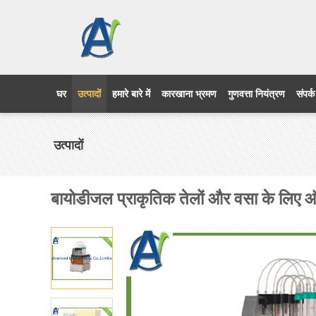
घर
उत्पादों
हमारे बारे में
कारखाना भ्रमण
गुणवत्ता नियंत्रण
संपर्क
उत्पादों
बायोडीजल प्राकृतिक तेलों और वसा के लिए 